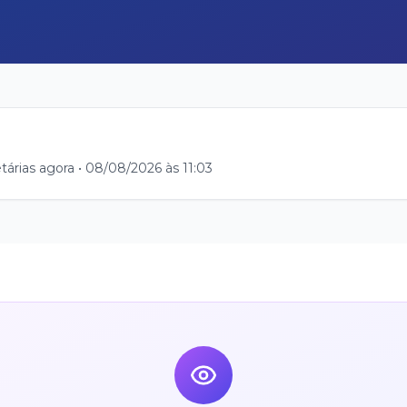
tárias agora •
08/08/2026 às 11:03