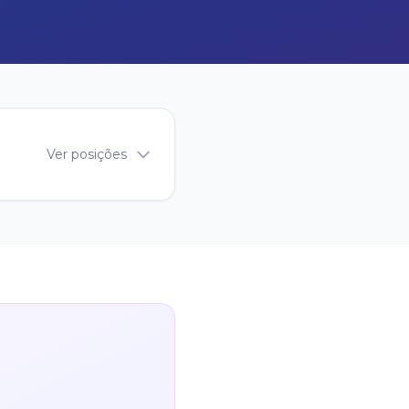
Ver posições