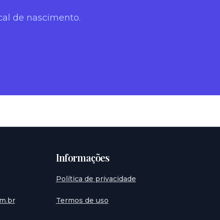
cal de nascimento.
Informações
Política de privacidade
m.br
Termos de uso