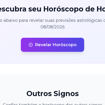
scubra seu Horóscopo de H
o abaixo para revelar suas previsões astrológicas
08/08/2026
Revelar Horóscopo
Outros Signos