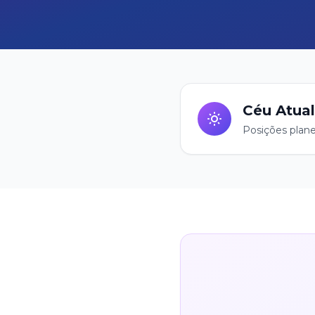
Céu Atual
Posições plane