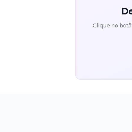
De
Clique no botã