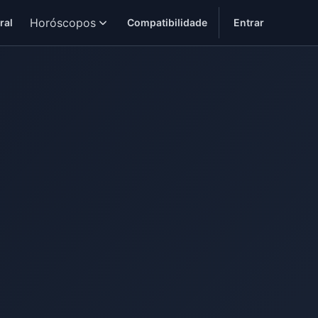
Horóscopos
ral
Compatibilidade
Entrar